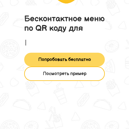
Бесконтактное меню
по QR коду для
бара
Попробовать бесплатно
Посмотреть пример